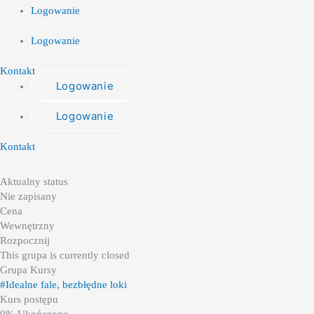
Logowanie
Logowanie
Kontakt
Logowanie
Logowanie
Kontakt
Aktualny status
Nie zapisany
Cena
Wewnętrzny
Rozpocznij
This grupa is currently closed
Grupa Kursy
#Idealne fale, bezbłędne loki
Kurs postępu