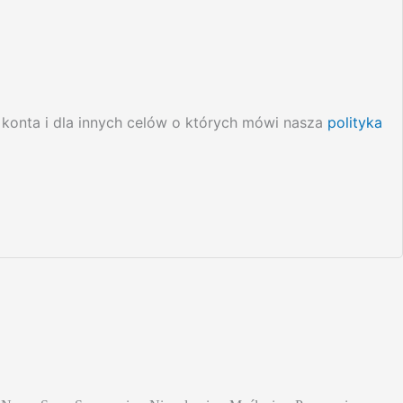
 konta i dla innych celów o których mówi nasza
polityka