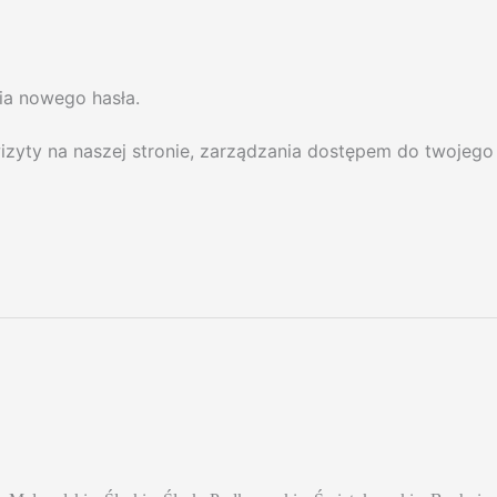
ia nowego hasła.
zyty na naszej stronie, zarządzania dostępem do twojego