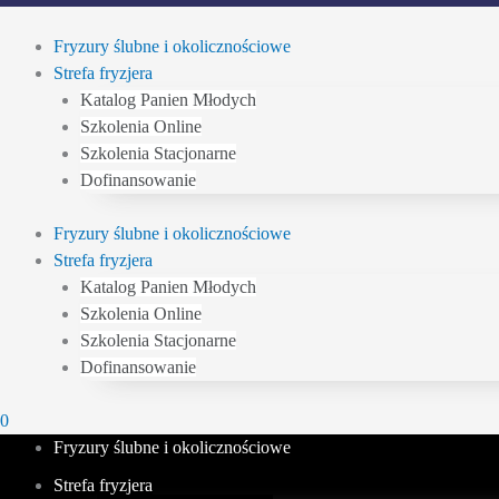
Fryzury ślubne i okolicznościowe
Strefa fryzjera
Katalog Panien Młodych
Szkolenia Online
Szkolenia Stacjonarne
Dofinansowanie
Fryzury ślubne i okolicznościowe
Strefa fryzjera
Katalog Panien Młodych
Szkolenia Online
Szkolenia Stacjonarne
Dofinansowanie
0
Fryzury ślubne i okolicznościowe
Strefa fryzjera