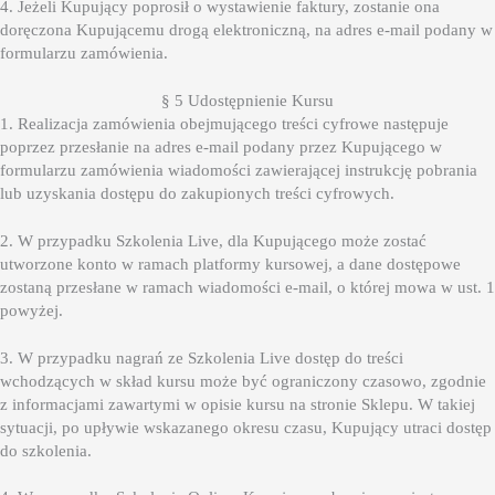
4. Jeżeli Kupujący poprosił o wystawienie faktury, zostanie ona
doręczona Kupującemu drogą elektroniczną, na adres e-mail podany w
formularzu zamówienia.
§ 5 Udostępnienie Kursu
1. Realizacja zamówienia obejmującego treści cyfrowe następuje
poprzez przesłanie na adres e-mail podany przez Kupującego w
formularzu zamówienia wiadomości zawierającej instrukcję pobrania
lub uzyskania dostępu do zakupionych treści cyfrowych.
2. W przypadku Szkolenia Live, dla Kupującego może zostać
utworzone konto w ramach platformy kursowej, a dane dostępowe
zostaną przesłane w ramach wiadomości e-mail, o której mowa w ust. 1
powyżej.
3. W przypadku nagrań ze Szkolenia Live dostęp do treści
wchodzących w skład kursu może być ograniczony czasowo, zgodnie
z informacjami zawartymi w opisie kursu na stronie Sklepu. W takiej
sytuacji, po upływie wskazanego okresu czasu, Kupujący utraci dostęp
do szkolenia.