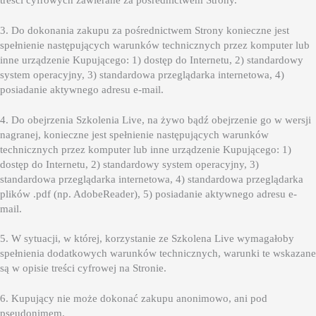
3. Do dokonania zakupu za pośrednictwem Strony konieczne jest
spełnienie następujących warunków technicznych przez komputer lub
inne urządzenie Kupującego: 1) dostęp do Internetu, 2) standardowy
system operacyjny, 3) standardowa przeglądarka internetowa, 4)
posiadanie aktywnego adresu e-mail.
4. Do obejrzenia Szkolenia Live, na żywo bądź obejrzenie go w wersji
nagranej, konieczne jest spełnienie następujących warunków
technicznych przez komputer lub inne urządzenie Kupującego: 1)
dostęp do Internetu, 2) standardowy system operacyjny, 3)
standardowa przeglądarka internetowa, 4) standardowa przeglądarka
plików .pdf (np. AdobeReader), 5) posiadanie aktywnego adresu e-
mail.
5. W sytuacji, w której, korzystanie ze Szkolena Live wymagałoby
spełnienia dodatkowych warunków technicznych, warunki te wskazane
są w opisie treści cyfrowej na Stronie.
6. Kupujący nie może dokonać zakupu anonimowo, ani pod
pseudonimem.