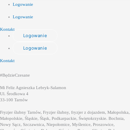
Logowanie
Logowanie
Kontakt
Logowanie
Logowanie
Kontakt
#BędzieCzesane
Mi Feliz Agnieszka Lebryk-Salamon
Ul. Środkowa 4
33-100 Tarnów
Fryzjer ślubny Tarnów, Fryzjer ślubny, fryzjer z dojazdem, Małopolska,
Małopolskie, Śląskie, Śląsk, Podkarpackie, Świętokrzyskie. Bochnia,
Nowy Sącz, Szczawnica, Niepołomice, Myślenice, Proszowice,